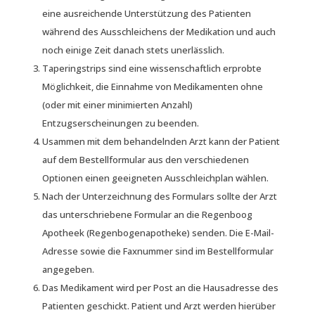
eine ausreichende Unterstützung des Patienten
während des Ausschleichens der Medikation und auch
noch einige Zeit danach stets unerlässlich.
Taperingstrips sind eine wissenschaftlich erprobte
Möglichkeit, die Einnahme von Medikamenten ohne
(oder mit einer minimierten Anzahl)
Entzugserscheinungen zu beenden.
Usammen mit dem behandelnden Arzt kann der Patient
auf dem Bestellformular aus den verschiedenen
Optionen einen geeigneten Ausschleichplan wählen.
Nach der Unterzeichnung des Formulars sollte der Arzt
das unterschriebene Formular an die Regenboog
Apotheek (Regenbogenapotheke) senden. Die E-Mail-
Adresse sowie die Faxnummer sind im Bestellformular
angegeben.
Das Medikament wird per Post an die Hausadresse des
Patienten geschickt. Patient und Arzt werden hierüber