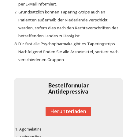
per E-Mail informiert.
Grundsätzlich können Tapering-Strips auch an
Patienten außerhalb der Niederlande verschickt
werden, sofern dies nach den Rechtsvorschriften des
betreffenden Landes zulässig ist.
Für fast alle Psychopharmaka gibt es Taperingstrips.
Nachfolgend finden Sie alle Arzneimittel, sortiert nach
verschiedenen Gruppen
Bestelformular
Antidepressiva
Herunterladen
Agomelatine