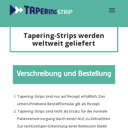
Tapering-Strips werden
weltweit geliefert
Verschreibung und Bestellung
Tapering-Strips sind nur auf Rezept erhältlich. Das
unterschriebene Bestellformular gilt als Rezept.
Tapering-Strips sind nicht als Ersatz für die normale
Patientenversorgung durch einen Arzt zu betrachten.
Zur rechtzeitigen Erkennung einer Remission bleibt