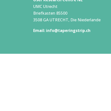
UMC Utrecht
Briefkasten 85500
3508 GA UTRECHT, Die Niederlande
Email:
info@taperingstrip.ch