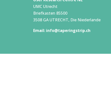
UMC Utrecht
Briefkasten 85500
3508 GA UTRECHT, Die Niederlande
Email:
info@taperingstrip.ch