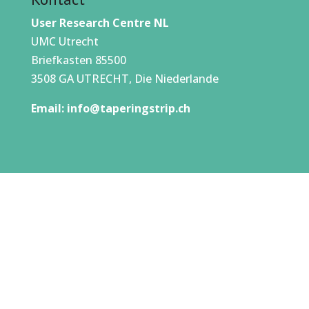
User Research Centre NL
UMC Utrecht
Briefkasten 85500
3508 GA UTRECHT, Die Niederlande
Email:
info@taperingstrip.ch