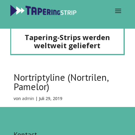
Tapering-Strips werden
weltweit geliefert
Nortriptyline (Nortrilen,
Pamelor)
von
admin
|
Juli 29, 2019
Kontact