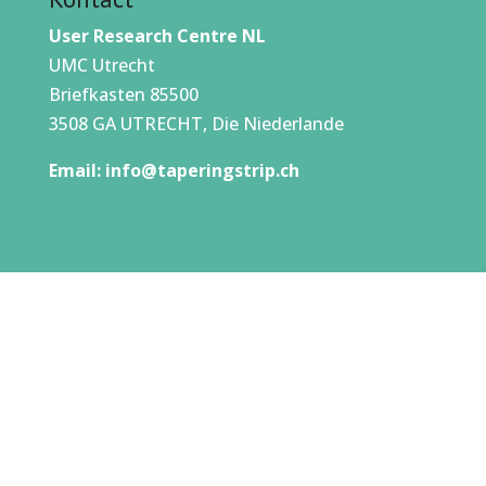
User Research Centre NL
UMC Utrecht
Briefkasten 85500
3508 GA UTRECHT, Die Niederlande
Email:
info@taperingstrip.ch